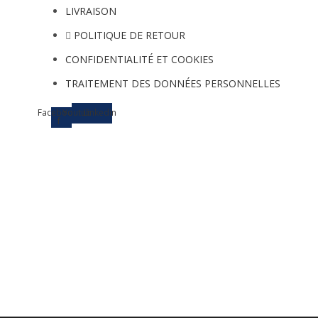
LIVRAISON
POLITIQUE DE RETOUR
CONFIDENTIALITÉ ET COOKIES
TRAITEMENT DES DONNÉES PERSONNELLES
Facebook-
Youtube
Linkedin
f