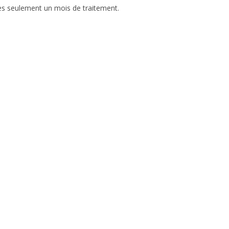
s seulement un mois de traitement.