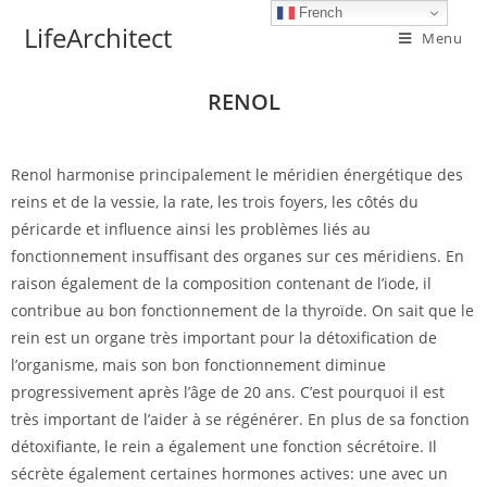
French
LifeArchitect
Menu
RENOL
Renol harmonise principalement le méridien énergétique des
reins et de la vessie, la rate, les trois foyers, les côtés du
péricarde et influence ainsi les problèmes liés au
fonctionnement insuffisant des organes sur ces méridiens. En
raison également de la composition contenant de l’iode, il
contribue au bon fonctionnement de la thyroïde. On sait que le
rein est un organe très important pour la détoxification de
l’organisme, mais son bon fonctionnement diminue
progressivement après l’âge de 20 ans. C’est pourquoi il est
très important de l’aider à se régénérer. En plus de sa fonction
détoxifiante, le rein a également une fonction sécrétoire. Il
sécrète également certaines hormones actives: une avec un