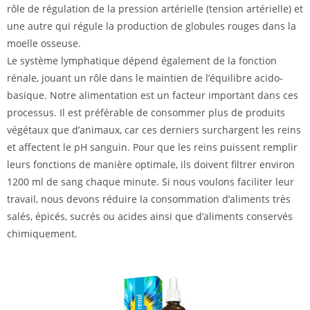
rôle de régulation de la pression artérielle (tension artérielle) et
une autre qui régule la production de globules rouges dans la
moelle osseuse.
Le système lymphatique dépend également de la fonction
rénale, jouant un rôle dans le maintien de l’équilibre acido-
basique. Notre alimentation est un facteur important dans ces
processus. Il est préférable de consommer plus de produits
végétaux que d’animaux, car ces derniers surchargent les reins
et affectent le pH sanguin. Pour que les reins puissent remplir
leurs fonctions de manière optimale, ils doivent filtrer environ
1200 ml de sang chaque minute. Si nous voulons faciliter leur
travail, nous devons réduire la consommation d’aliments très
salés, épicés, sucrés ou acides ainsi que d’aliments conservés
chimiquement.