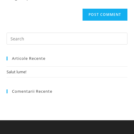
Articole Recente
Salut lume!
Comentarii Recente